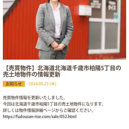
【売買物件】北海道北海道千歳市柏陽5丁目の
売土地物件の情報更新
お知らせ
2024.05.23 (木)
売買物件情報を更新いたしました。
今回は北海道千歳市柏陽5丁目の売土地物件になります。
詳しくは物件情報詳細ページからご確認ください。
https://fudousan-rise.com/sale/052.html