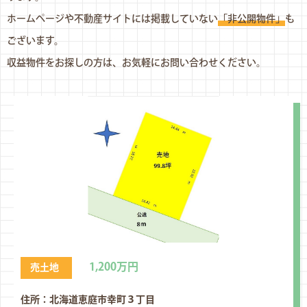
ホームページや不動産サイトには掲載していない
「非公開物件」
も
ございます。
収益物件をお探しの方は、お気軽にお問い合わせください。
1,200万円
売土地
住所：北海道恵庭市幸町３丁⽬