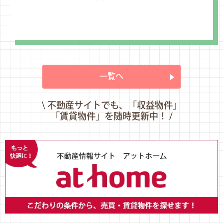
一覧へ
\ 不動産サイトでも、「収益物件」
「賃貸物件」を随時更新中！ /