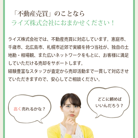
「不動産売買」のことなら
ライズ株式会社におまかせください！
ライズ株式会社では、不動産売買に対応しています。恵庭市、
千歳市、北広島市、札幌市近郊で実績を持つ当社が、独自の土
地勘・相場観、また広いネットワークをもとに、お客様に満足
していただける売却をサポートします。
経験豊富なスタッフが査定から売却活動まで一貫して対応させ
ていただきますので、安心してご相談ください。