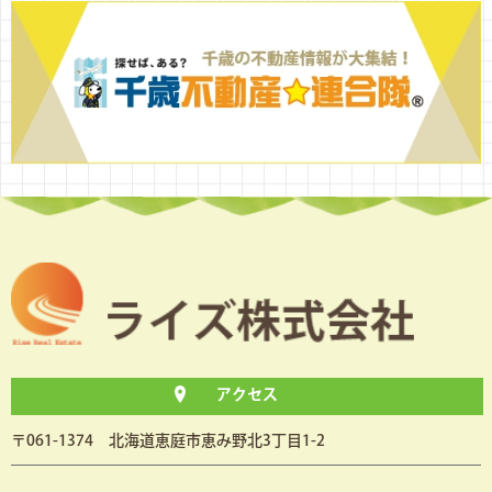
アクセス
〒061-1374 北海道恵庭市恵み野北3丁目1-2