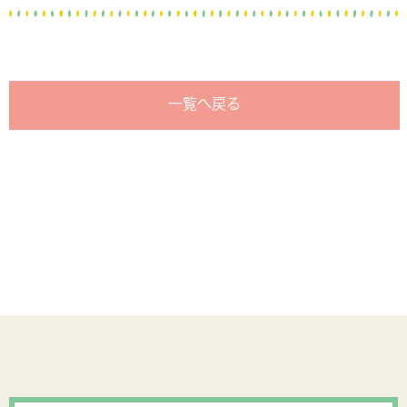
一覧へ戻る