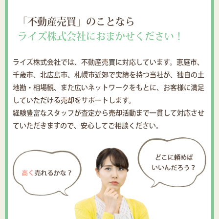
「不動産売買」のことなら
ライズ株式会社におまかせください！
ライズ株式会社では、不動産売買に対応しています。恵庭市、
千歳市、北広島市、札幌市近郊で実績を持つ当社が、独自の土
地勘・相場観、また広いネットワークをもとに、お客様に満足
していただける売却をサポートします。
経験豊富なスタッフが査定から売却活動まで一貫して対応させ
ていただきますので、安心してご相談ください。