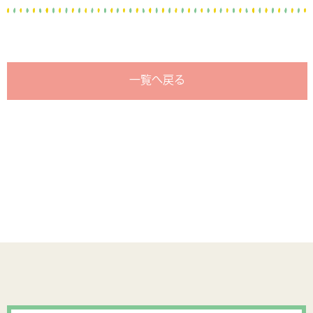
一覧へ戻る