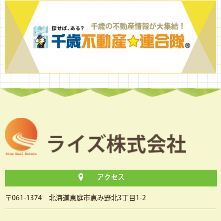
アクセス
〒061-1374 北海道恵庭市恵み野北3丁目1-2