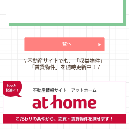
一覧へ
\ 不動産サイトでも、「収益物件」
「賃貸物件」を随時更新中！ /