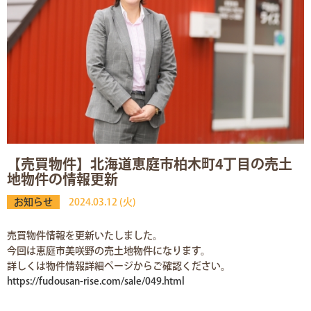
【売買物件】北海道恵庭市柏木町4丁目の売土
地物件の情報更新
お知らせ
2024.03.12 (火)
売買物件情報を更新いたしました。
今回は恵庭市美咲野の売土地物件になります。
詳しくは物件情報詳細ページからご確認ください。
https://fudousan-rise.com/sale/049.html