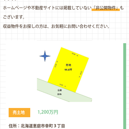
ホームページや不動産サイトには掲載していない
「非公開物件」
も
ございます。
収益物件をお探しの方は、お気軽にお問い合わせください。
1,200万円
売土地
住所：北海道恵庭市幸町３丁⽬